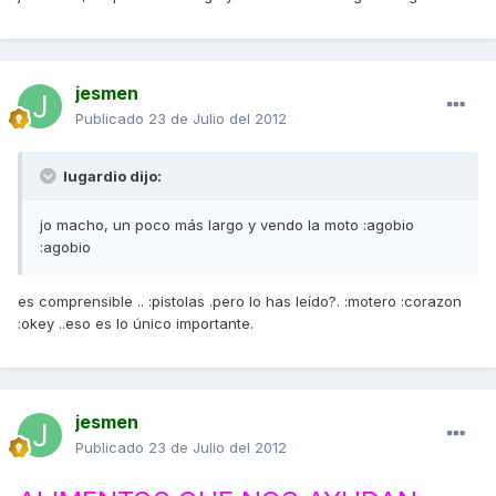
jesmen
Publicado
23 de Julio del 2012
lugardio dijo:
jo macho, un poco más largo y vendo la moto :agobio
:agobio
es comprensible .. :pistolas .pero lo has leído?. :motero :corazon
:okey ..eso es lo único importante.
jesmen
Publicado
23 de Julio del 2012