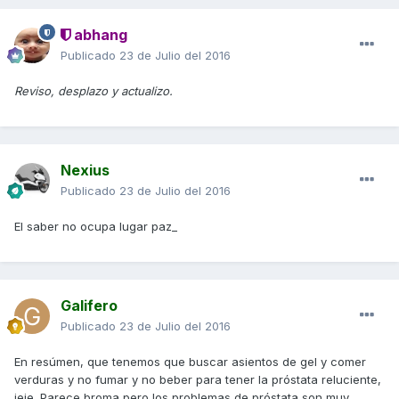
abhang
Publicado
23 de Julio del 2016
Reviso, desplazo y actualizo.
Nexius
Publicado
23 de Julio del 2016
El saber no ocupa lugar paz_
Galifero
Publicado
23 de Julio del 2016
En resúmen, que tenemos que buscar asientos de gel y comer
verduras y no fumar y no beber para tener la próstata reluciente,
jeje. Parece broma pero los problemas de próstata son muy