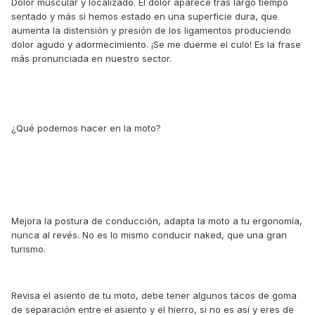
Dolor muscular y localizado. El dolor aparece tras largo tiempo
sentado y más si hemos estado en una superficie dura, que
aumenta la distensión y presión de los ligamentos produciendo
dolor agudo y adormecimiento. ¡Se me duerme el culo! Es la frase
más pronunciada en nuestro sector.
¿Qué podemos hacer en la moto?
Mejora la postura de conducción, adapta la moto a tu ergonomía,
nunca al revés. No es lo mismo conducir naked, que una gran
turismo.
Revisa el asiento de tu moto, debe tener algunos tacos de goma
de separación entre el asiento y el hierro, si no es así y eres de