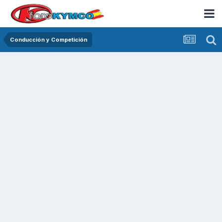
Conducción y Competición