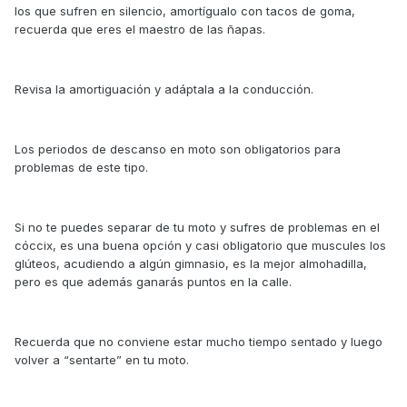
los que sufren en silencio, amortígualo con tacos de goma,
recuerda que eres el maestro de las ñapas.
Revisa la amortiguación y adáptala a la conducción.
Los periodos de descanso en moto son obligatorios para
problemas de este tipo.
Si no te puedes separar de tu moto y sufres de problemas en el
cóccix, es una buena opción y casi obligatorio que muscules los
glúteos, acudiendo a algún gimnasio, es la mejor almohadilla,
pero es que además ganarás puntos en la calle.
Recuerda que no conviene estar mucho tiempo sentado y luego
volver a “sentarte” en tu moto.