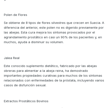
Polen de Flores
Se obtiene de 8 tipos de flores silvestres que crecen en Suecia. A
diferencia del anterior, este polen no es digerido previamente por
las abejas. Esta cura mejora los síntomas provocados por el
agrandamiento prostático en casi un 90% de los pacientes y, en
muchos, ayuda a disminuir su volumen.
Jalea Real
Este conocido suplemento dietético, fabricado por las abejas
obreras para alimentar a la abeja reina, ha demostrado
importantes propiedades curativas para muchos de los síntomas
relacionados con enfermedades de la próstata, incluyendo varios
casos de disfunción sexual.
Extractos Prostáticos Bovinos