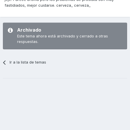
fastidiados, mejor cuidarse. cerveza_ cerveza_
Archivado
Este tema ahora está archivado y cerrado a otras
respuestas.
Ir a la lista de temas