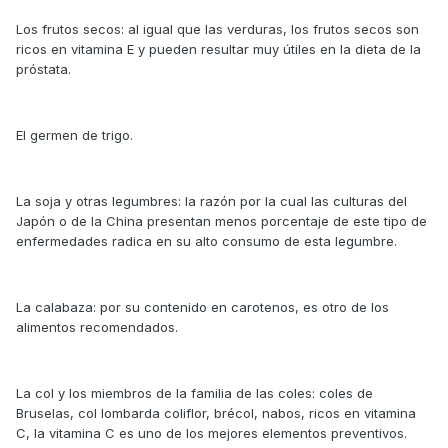
Los frutos secos: al igual que las verduras, los frutos secos son
ricos en vitamina E y pueden resultar muy útiles en la dieta de la
próstata.
El germen de trigo.
La soja y otras legumbres: la razón por la cual las culturas del
Japón o de la China presentan menos porcentaje de este tipo de
enfermedades radica en su alto consumo de esta legumbre.
La calabaza: por su contenido en carotenos, es otro de los
alimentos recomendados.
La col y los miembros de la familia de las coles: coles de
Bruselas, col lombarda coliflor, brécol, nabos, ricos en vitamina
C, la vitamina C es uno de los mejores elementos preventivos.