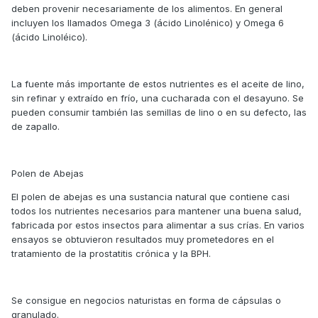
deben provenir necesariamente de los alimentos. En general
incluyen los llamados Omega 3 (ácido Linolénico) y Omega 6
(ácido Linoléico).
La fuente más importante de estos nutrientes es el aceite de lino,
sin refinar y extraído en frío, una cucharada con el desayuno. Se
pueden consumir también las semillas de lino o en su defecto, las
de zapallo.
Polen de Abejas
El polen de abejas es una sustancia natural que contiene casi
todos los nutrientes necesarios para mantener una buena salud,
fabricada por estos insectos para alimentar a sus crías. En varios
ensayos se obtuvieron resultados muy prometedores en el
tratamiento de la prostatitis crónica y la BPH.
Se consigue en negocios naturistas en forma de cápsulas o
granulado.