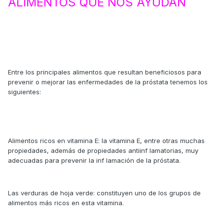
ALIMENTOS QUE NOS AYUDAN
Entre los principales alimentos que resultan beneficiosos para
prevenir o mejorar las enfermedades de la próstata tenemos los
siguientes:
Alimentos ricos en vitamina E: la vitamina E, entre otras muchas
propiedades, además de propiedades antiinf lamatorias, muy
adecuadas para prevenir la inf lamación de la próstata.
Las verduras de hoja verde: constituyen uno de los grupos de
alimentos más ricos en esta vitamina.