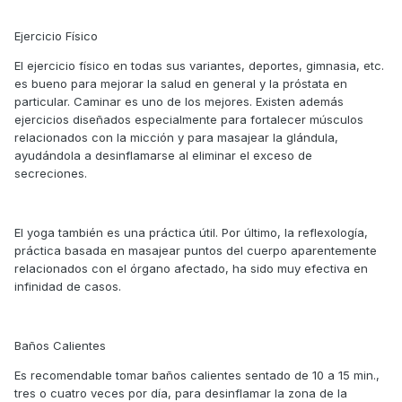
Ejercicio Físico
El ejercicio físico en todas sus variantes, deportes, gimnasia, etc.
es bueno para mejorar la salud en general y la próstata en
particular. Caminar es uno de los mejores. Existen además
ejercicios diseñados especialmente para fortalecer músculos
relacionados con la micción y para masajear la glándula,
ayudándola a desinflamarse al eliminar el exceso de
secreciones.
El yoga también es una práctica útil. Por último, la reflexología,
práctica basada en masajear puntos del cuerpo aparentemente
relacionados con el órgano afectado, ha sido muy efectiva en
infinidad de casos.
Baños Calientes
Es recomendable tomar baños calientes sentado de 10 a 15 min.,
tres o cuatro veces por día, para desinflamar la zona de la