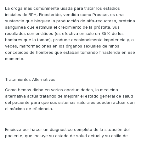
La droga más comúnmente usada para tratar los estadios
iniciales de BPH, Finasteride, vendida como Proscar, es una
sustancia que bloquea la producción de alfa-reductasa, proteína
sanguínea que estimula el crecimiento de la próstata. Sus
resultados son erráticos (es efectiva en solo un 35% de los
hombres que la toman), produce ocasionalmente impotencia y, a
veces, malformaciones en los órganos sexuales de niños
concebidos de hombres que estaban tomando finasteride en ese
momento.
Tratamientos Alternativos
Como hemos dicho en varias oportunidades, la medicina
alternativa actúa tratando de mejorar el estado general de salud
del paciente para que sus sistemas naturales puedan actuar con
el máximo de eficiencia.
Empieza por hacer un diagnóstico completo de la situación del
paciente, que incluye su estado de salud actual y su estilo de