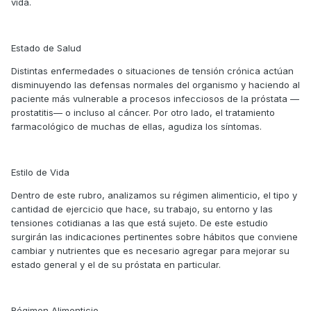
vida.
Estado de Salud
Distintas enfermedades o situaciones de tensión crónica actúan
disminuyendo las defensas normales del organismo y haciendo al
paciente más vulnerable a procesos infecciosos de la próstata —
prostatitis— o incluso al cáncer. Por otro lado, el tratamiento
farmacológico de muchas de ellas, agudiza los síntomas.
Estilo de Vida
Dentro de este rubro, analizamos su régimen alimenticio, el tipo y
cantidad de ejercicio que hace, su trabajo, su entorno y las
tensiones cotidianas a las que está sujeto. De este estudio
surgirán las indicaciones pertinentes sobre hábitos que conviene
cambiar y nutrientes que es necesario agregar para mejorar su
estado general y el de su próstata en particular.
Régimen Alimenticio