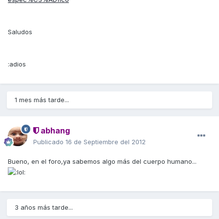
Saludos
:adios
1 mes más tarde...
abhang
Publicado
16 de Septiembre del 2012
Bueno, en el foro,ya sabemos algo más del cuerpo humano...
3 años más tarde...