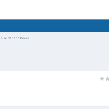
ca se deberia hacer