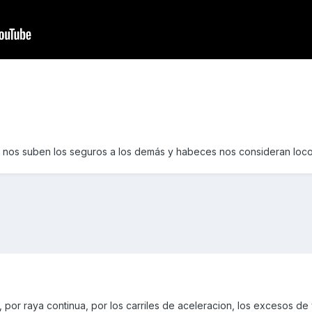
e nos suben los seguros a los demás y habeces nos consideran loc
por raya continua, por los carriles de aceleracion, los excesos de