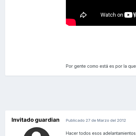
Por gente como está es por la qu
Invitado guardian
Publicado
27 de Marzo del 2012
Hacer todos esos adelantamientos, 