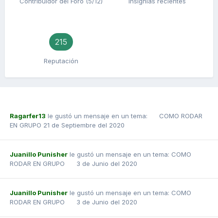
Contribuidor del Foro (5/12)
Insignias recientes
215
Reputación
Ragarfer13
le gustó un mensaje en un tema:
COMO RODAR
EN GRUPO
21 de Septiembre del 2020
Juanillo Punisher
le gustó un mensaje en un tema:
COMO
RODAR EN GRUPO
3 de Junio del 2020
Juanillo Punisher
le gustó un mensaje en un tema:
COMO
RODAR EN GRUPO
3 de Junio del 2020