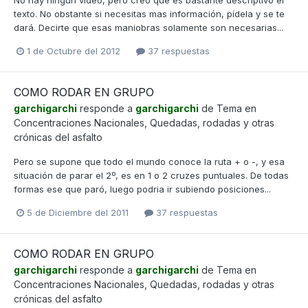
texto. No obstante si necesitas mas información, pídela y se te
dará. Decirte que esas maniobras solamente son necesarias...
1 de Octubre del 2012
37 respuestas
COMO RODAR EN GRUPO
garchigarchi
responde a
garchigarchi
de Tema en
Concentraciones Nacionales, Quedadas, rodadas y otras
crónicas del asfalto
Pero se supone que todo el mundo conoce la ruta + o -, y esa
situación de parar el 2º, es en 1 o 2 cruzes puntuales. De todas
formas ese que paró, luego podria ir subiendo posiciones...
5 de Diciembre del 2011
37 respuestas
COMO RODAR EN GRUPO
garchigarchi
responde a
garchigarchi
de Tema en
Concentraciones Nacionales, Quedadas, rodadas y otras
crónicas del asfalto