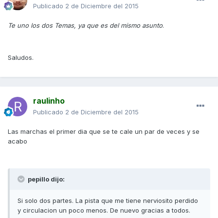
Publicado
2 de Diciembre del 2015
Te uno los dos Temas, ya que es del mismo asunto
.
Saludos.
raulinho
Publicado
2 de Diciembre del 2015
Las marchas el primer dia que se te cale un par de veces y se
acabo
pepillo dijo:
Si solo dos partes. La pista que me tiene nerviosito perdido
y circulacion un poco menos. De nuevo gracias a todos.