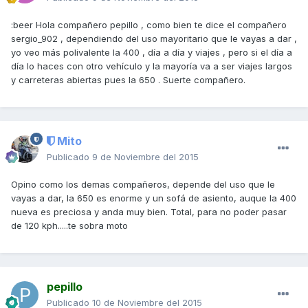
:beer Hola compañero pepillo , como bien te dice el compañero
sergio_902 , dependiendo del uso mayoritario que le vayas a dar ,
yo veo más polivalente la 400 , día a día y viajes , pero si el día a
día lo haces con otro vehículo y la mayoría va a ser viajes largos
y carreteras abiertas pues la 650 . Suerte compañero.
Mito
Publicado
9 de Noviembre del 2015
Opino como los demas compañeros, depende del uso que le
vayas a dar, la 650 es enorme y un sofá de asiento, auque la 400
nueva es preciosa y anda muy bien. Total, para no poder pasar
de 120 kph.....te sobra moto
pepillo
Publicado
10 de Noviembre del 2015