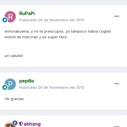
RuPaPi
Publicado
26 de Noviembre del 2015
enhorabuena, y no te preocupes, yo tampoco habia cogido
motod de marchas y es super facil.
un saludo!
pepillo
Publicado
26 de Noviembre del 2015
Ok gracias
abhang