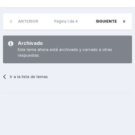
ANTERIOR
Página 1 de 4
SIGUIENTE
Archivado
Este tema ahora está archivado y cerrado a otras
respuestas.
Ir a la lista de temas