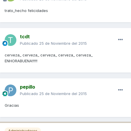
trato_hecho felicidades
tcdt
Publicado
25 de Noviembre del 2015
cerveza_ cerveza_ cerveza_ cerveza_ cerveza_
ENHORABUENA!!!!!!
pepillo
Publicado
25 de Noviembre del 2015
Gracias
Administradores