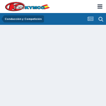
Conducción y Competición