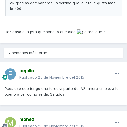
ok gracias compañeros, la verdad que la jefa le gusta mas
la 400
Haz caso a la jefa que sabe lo que dice
claro_que_si
2 semanas más tarde...
pepillo
Publicado
25 de Noviembre del 2015
Pues eso que tengo una tercera parte del A2, ahora empieza lo
bueno a ver como se da. Saludos
monez
Publicado
25 de Noviembre del 2015