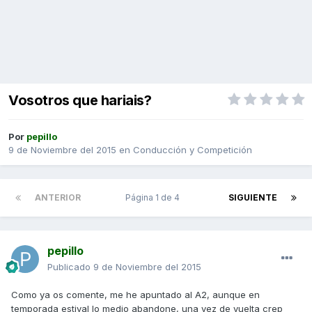
Vosotros que hariais?
Por
pepillo
9 de Noviembre del 2015
en
Conducción y Competición
ANTERIOR
Página 1 de 4
SIGUIENTE
pepillo
Publicado
9 de Noviembre del 2015
Como ya os comente, me he apuntado al A2, aunque en
temporada estival lo medio abandone, una vez de vuelta crep