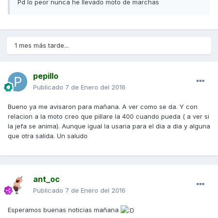
Pd lo peor nunca he llevado moto de marchas
1 mes más tarde...
pepillo
Publicado
7 de Enero del 2016
Bueno ya me avisaron para mañana. A ver como se da. Y con
relacion a la moto creo que pillare la 400 cuando pueda ( a ver si
la jefa se anima). Aunque igual la usaria para el dia a dia y alguna
que otra salida. Un saludo
ant_oc
Publicado
7 de Enero del 2016
Esperamos buenas noticias mañana