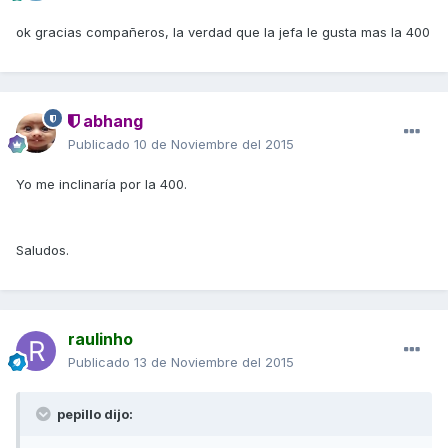
ok gracias compañeros, la verdad que la jefa le gusta mas la 400
abhang
Publicado
10 de Noviembre del 2015
Yo me inclinaría por la 400.
Saludos.
raulinho
Publicado
13 de Noviembre del 2015
pepillo dijo: