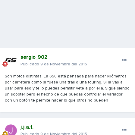
sergio_902
Publicado
9 de Noviembre del 2015
Son motos distintas. La 650 está pensada para hacer kilómetros
por carretera como si fuese una trail o una touring. Si la vas a
usar para eso y te lo puedes permitir vete a por ella. Sigue siendo
un scooter pero el hecho de que puedas controlar el variador
con un botón te permite hacer lo que otros no pueden
j.j.a.f.
Publicado
9 de Noviembre del 2015