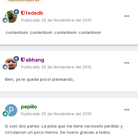
fededb
Publicado
25 de Noviembre del 2015
:contentisim :contentisim :contentisim :contentisim
abhang
Publicado
25 de Noviembre del 2015
Bien, ya te queda poco! planeando_
pepillo
Publicado
25 de Noviembre del 2015
Si solo dos partes. La pista que me tiene nerviosito perdido y
circulacion un poco menos. De nuevo gracias a todos.