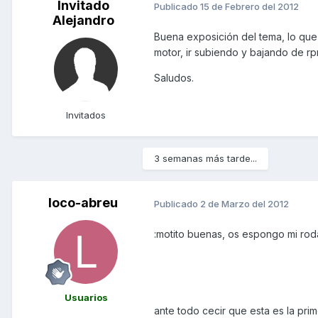
Invitado
Publicado
15 de Febrero del 2012
Alejandro
Buena exposición del tema, lo que 
motor, ir subiendo y bajando de rp
Saludos.
Invitados
3 semanas más tarde...
loco-abreu
Publicado
2 de Marzo del 2012
:motito buenas, os espongo mi roda
Usuarios
ante todo cecir que esta es la pri