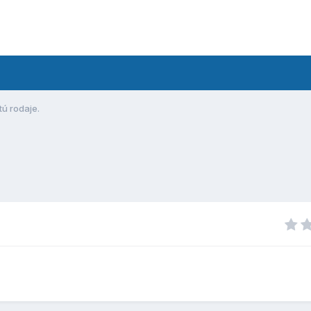
tú rodaje.