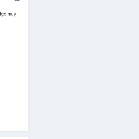
algo muy