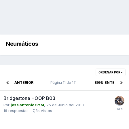
Neumáticos
ORDENAR POR
ANTERIOR
Página 11 de 17
SIGUIENTE
Bridgestone HOOP B03
Por
jose antonio SYM
,
25 de Junio del 2013
16
respuestas
7,3k
visitas