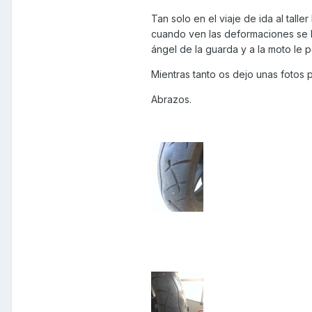
Tan solo en el viaje de ida al tall
cuando ven las deformaciones se 
ángel de la guarda y a la moto le
Mientras tanto os dejo unas fotos 
Abrazos.