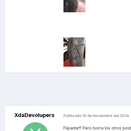
XdaDevolupers
Publicado
10 de Noviembre del 2014
Flipante!!! Pero borra los otros p