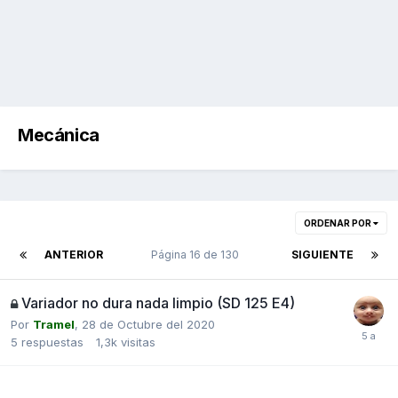
Mecánica
ORDENAR POR
ANTERIOR
Página 16 de 130
SIGUIENTE
Variador no dura nada limpio (SD 125 E4)
Por
Tramel
,
28 de Octubre del 2020
5
respuestas
1,3k
visitas