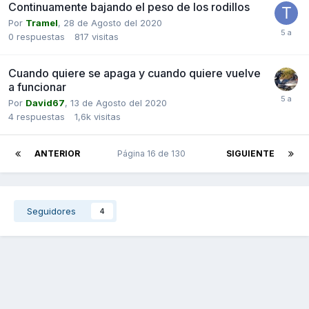
Continuamente bajando el peso de los rodillos
Por
Tramel
,
28 de Agosto del 2020
0
respuestas
817
visitas
Cuando quiere se apaga y cuando quiere vuelve
a funcionar
Por
David67
,
13 de Agosto del 2020
4
respuestas
1,6k
visitas
ANTERIOR
Página 16 de 130
SIGUIENTE
Seguidores
4