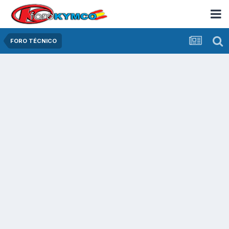
FORO TÉCNICO