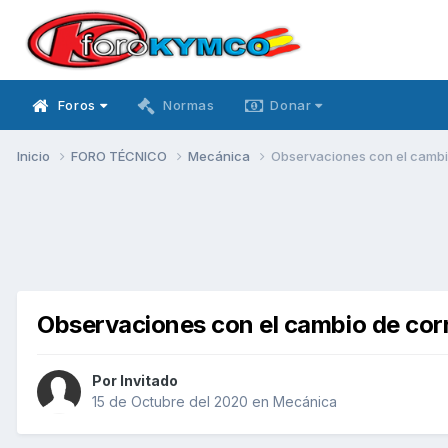
Foros
Normas
Donar
Inicio
FORO TÉCNICO
Mecánica
Observaciones con el cambi
Observaciones con el cambio de cor
Por Invitado
15 de Octubre del 2020
en
Mecánica