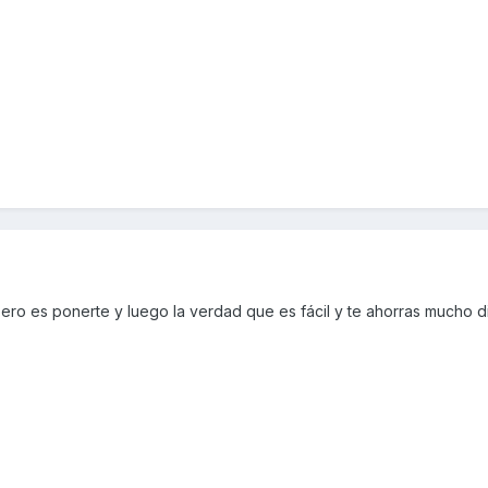
pero es ponerte y luego la verdad que es fácil y te ahorras mucho d