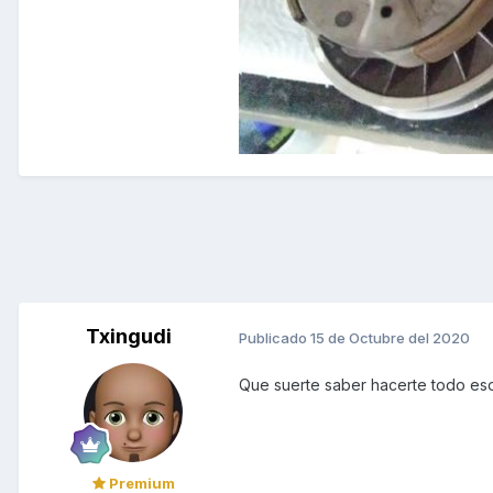
Txingudi
Publicado
15 de Octubre del 2020
Que suerte saber hacerte todo eso tu
Premium