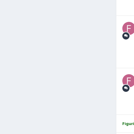
Figur