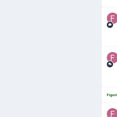
Figur