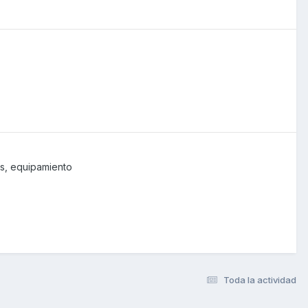
s, equipamiento
Toda la actividad