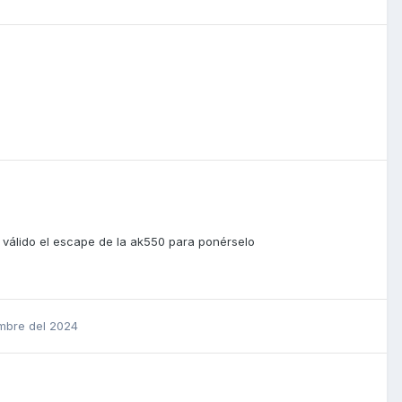
 válido el escape de la ak550 para ponérselo
embre del 2024