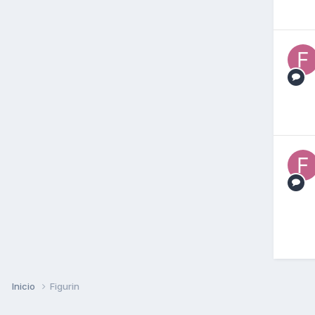
Inicio
Figurin