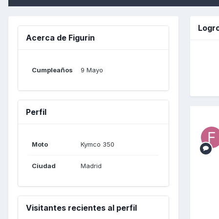
Logro
Acerca de Figurin
Cumpleaños
9 Mayo
Perfil
Moto
Kymco 350
Ciudad
Madrid
Visitantes recientes al perfil