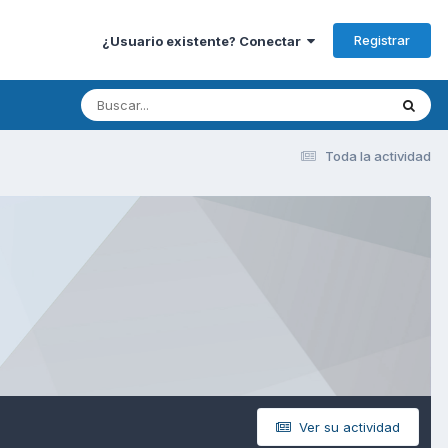
Registrar
¿Usuario existente? Conectar
Toda la actividad
Ver su actividad