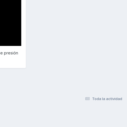
de presión
Toda la actividad