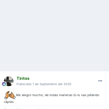
Tiritos
Publicado
1 de Septiembre del 2020
Me alegro mucho, de todas maneras tú lo vas pillando
rápido.