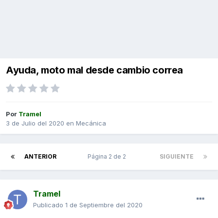
Ayuda, moto mal desde cambio correa
Por
Tramel
3 de Julio del 2020
en
Mecánica
ANTERIOR
Página 2 de 2
SIGUIENTE
Tramel
Publicado
1 de Septiembre del 2020