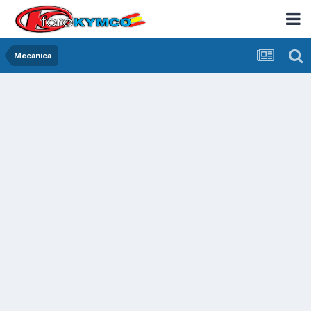
Mecánica