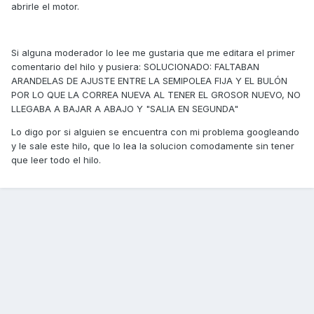
abrirle el motor.
Si alguna moderador lo lee me gustaria que me editara el primer
comentario del hilo y pusiera: SOLUCIONADO: FALTABAN
ARANDELAS DE AJUSTE ENTRE LA SEMIPOLEA FIJA Y EL BULÓN
POR LO QUE LA CORREA NUEVA AL TENER EL GROSOR NUEVO, NO
LLEGABA A BAJAR A ABAJO Y "SALIA EN SEGUNDA"
Lo digo por si alguien se encuentra con mi problema googleando
y le sale este hilo, que lo lea la solucion comodamente sin tener
que leer todo el hilo.