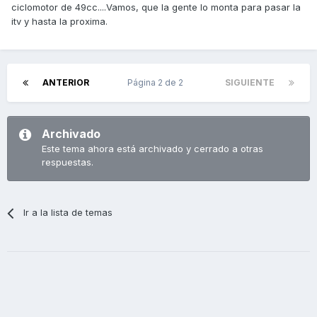
ciclomotor de 49cc....Vamos, que la gente lo monta para pasar la
itv y hasta la proxima.
ANTERIOR
Página 2 de 2
SIGUIENTE
Archivado
Este tema ahora está archivado y cerrado a otras
respuestas.
Ir a la lista de temas