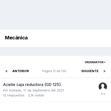
Mecánica
ORDENAR POR
ANTERIOR
Página 12 de 130
SIGUIENTE
Aceite caja reductora (GD 125).
Por Invitado,
17 de Septiembre del 2021
12
respuestas
2,1k
visitas