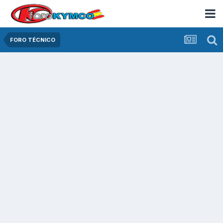
FORO TÉCNICO