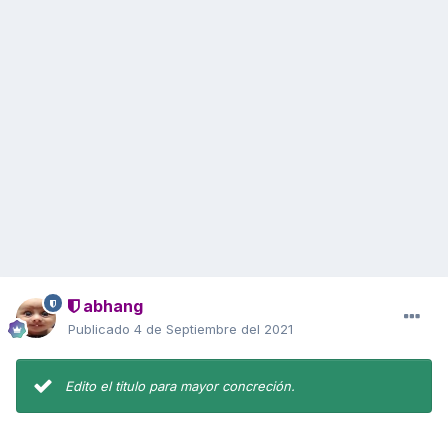
abhang
Publicado
4 de Septiembre del 2021
Edito el titulo para mayor concreción.