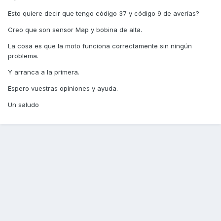
Esto quiere decir que tengo código 37 y código 9 de averías?
Creo que son sensor Map y bobina de alta.
La cosa es que la moto funciona correctamente sin ningún
problema.
Y arranca a la primera.
Espero vuestras opiniones y ayuda.
Un saludo