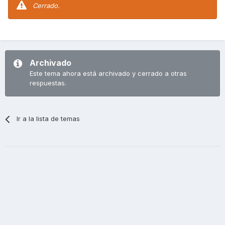
Cerrado.
Archivado
Este tema ahora está archivado y cerrado a otras
respuestas.
Ir a la lista de temas