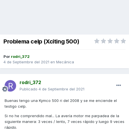
Problema celp (Xciting 500)
Por
rodri_372
4 de Septiembre del 2021
en
Mecánica
rodri_372
Publicado
4 de Septiembre del 2021
Buenas tengo una Kymco 500 ri del 2008 y se me enciende el
testigo celp.
Si no he comprendido mal... La avería motor me parpadea de la
siguiente manera: 3 veces / lento, 7 veces rápido y luego 9 veces
rápido.