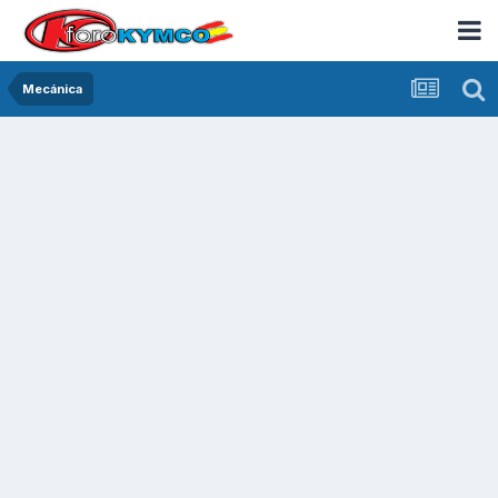
Mecánica