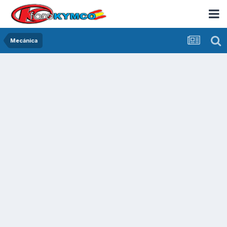
Mecánica