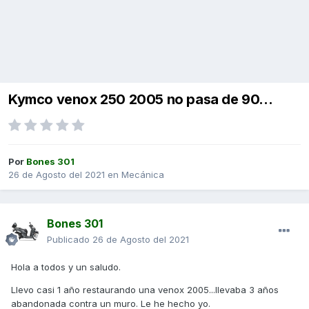
Kymco venox 250 2005 no pasa de 90...
Por
Bones 301
26 de Agosto del 2021
en
Mecánica
Bones 301
Publicado
26 de Agosto del 2021
Hola a todos y un saludo.
Llevo casi 1 año restaurando una venox 2005...llevaba 3 años
abandonada contra un muro. Le he hecho yo.