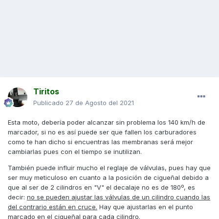
Tiritos
Publicado
27 de Agosto del 2021
Esta moto, debería poder alcanzar sin problema los 140 km/h de
marcador, si no es así puede ser que fallen los carburadores
como te han dicho si encuentras las membranas será mejor
cambiarlas pues con el tiempo se inutilizan.
También puede influir mucho el reglaje de válvulas, pues hay que
ser muy meticuloso en cuanto a la posición de cigueñal debido a
que al ser de 2 cilindros en "V" el decalaje no es de 180º, es
decir:
no se pueden ajustar las válvulas de un cilindro cuando las
del contrario están en cruce.
Hay que ajustarlas en el punto
marcado en el cigueñal para cada cilindro.