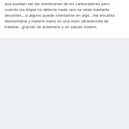
que puedan ser las membranas de los carburadores pero
cuando los limpie no detecte nada raro se veian bastante
decentes....si alguno puede orientarme en algo....me encanta
desmontarla y meterle mano es una moto ultrasencilla de
trastear....gracias de antemano y un saludo motero.