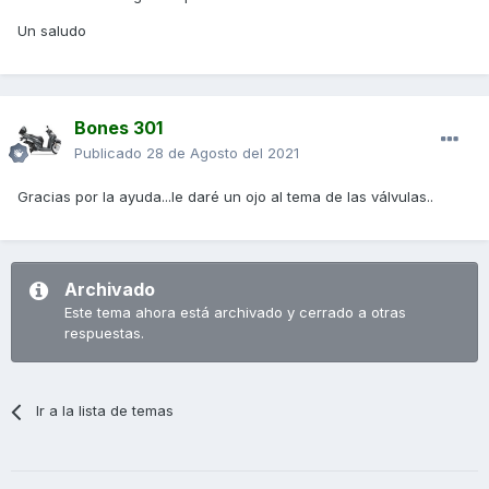
Un saludo
Bones 301
Publicado
28 de Agosto del 2021
Gracias por la ayuda...le daré un ojo al tema de las válvulas..
Archivado
Este tema ahora está archivado y cerrado a otras
respuestas.
Ir a la lista de temas