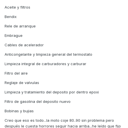
Aceite y filtros
Bendix
Rele de arranque
Embrague
Cables de acelerador
Anticongelante y limpieza general del termostato
Limpieza integral de carburadores y carburar
Filtro del aire
Reglaje de valvulas
Limpieza y tratamiento del deposito por dentro epoxi
Filtro de gasolina del deposito nuevo
Bobinas y bujias
Creo que eso es todo...la moto coje 80..90 sin problema pero
después le cuesta horrores seguir hacia arriba...he leído que fijo