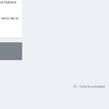
ba hubiera
 raros de la
Toda la actividad