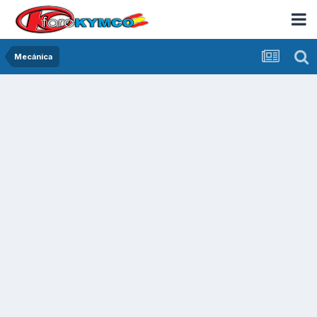
Mecánica