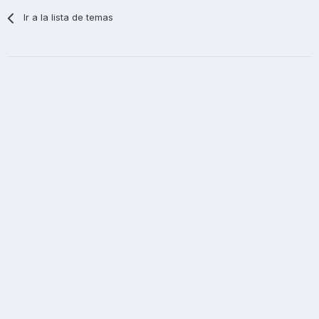
Ir a la lista de temas