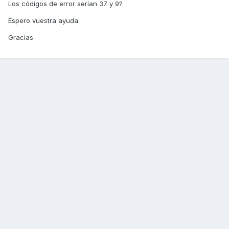
Los códigos de error serían 37 y 9?
Espero vuestra ayuda.
Gracias