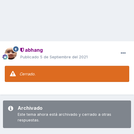
abhang
Publicado
5 de Septiembre del 2021
Cerrado.
Archivado
Este tema ahora está archivado y cerrado a otras
respuestas.