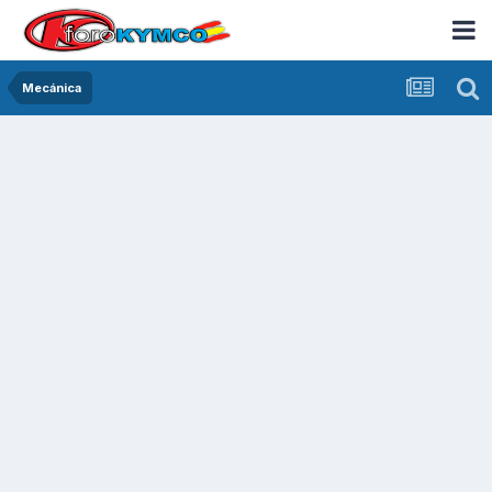
Mecánica