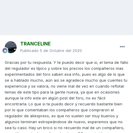
TRANCELINE
Publicado
5 de Octubre del 2020
Gracias por tu respuesta. Y te puedo decir que si, el tema de fallo
del regulador es típico y sobre los precios los compañeros mas
experimentados del foro saben esa info, pues es algo de lo que
se a hablado mucho, aún así se agradece mucho que cuentes tu
experiencia y se valora, no viene mal de vez en cuando reflotar
temas de este tipo para la gente nueva, ya que en ocasiones
aunque la info este en algún post del foro, no es fácil
encontrarla. Lo que si te puedo decir y recuerdo bastante bien
por lo que comentaban los compañeros que compraron el
regulador de aliexpress, es que no suelen ser muy buenos y
algunos terminan estropeándose de nuevo, esperemos que no
sea tu caso. Hay un brico si no recuerdo mal de un compañero,