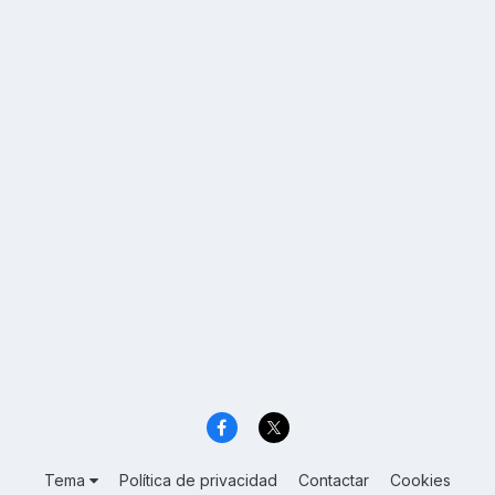
Tema
Política de privacidad
Contactar
Cookies