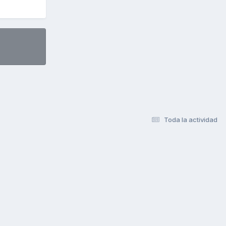
Toda la actividad