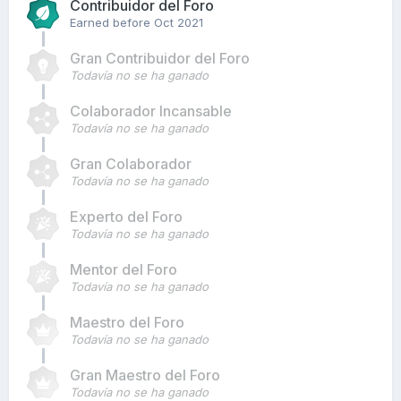
Contribuidor del Foro
Earned before Oct 2021
Gran Contribuidor del Foro
Todavía no se ha ganado
Colaborador Incansable
Todavía no se ha ganado
Gran Colaborador
Todavía no se ha ganado
Experto del Foro
Todavía no se ha ganado
Mentor del Foro
Todavía no se ha ganado
Maestro del Foro
Todavía no se ha ganado
Gran Maestro del Foro
Todavía no se ha ganado