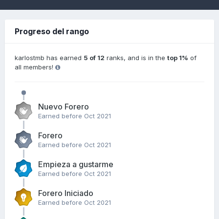
Progreso del rango
karlostmb has earned
5 of 12
ranks, and is in the
top 1%
of
all members!
Nuevo Forero
Earned before Oct 2021
Forero
Earned before Oct 2021
Empieza a gustarme
Earned before Oct 2021
Forero Iniciado
Earned before Oct 2021