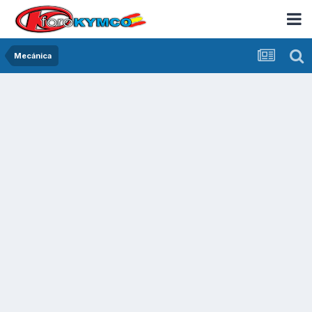
Mecánica