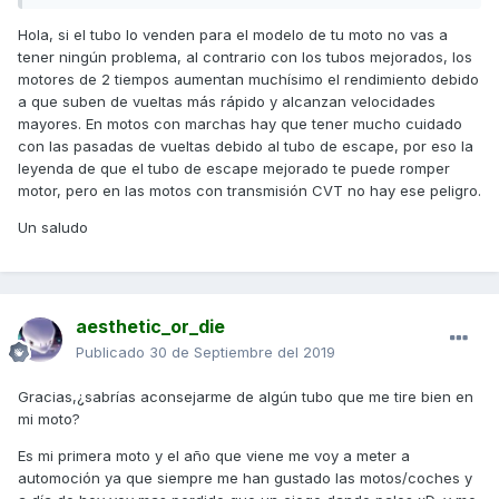
Hola, si el tubo lo venden para el modelo de tu moto no vas a
tener ningún problema, al contrario con los tubos mejorados, los
motores de 2 tiempos aumentan muchísimo el rendimiento debido
a que suben de vueltas más rápido y alcanzan velocidades
mayores. En motos con marchas hay que tener mucho cuidado
con las pasadas de vueltas debido al tubo de escape, por eso la
leyenda de que el tubo de escape mejorado te puede romper
motor, pero en las motos con transmisión CVT no hay ese peligro.
Un saludo
aesthetic_or_die
Publicado
30 de Septiembre del 2019
Gracias,¿sabrías aconsejarme de algún tubo que me tire bien en
mi moto?
Es mi primera moto y el año que viene me voy a meter a
automoción ya que siempre me han gustado las motos/coches y