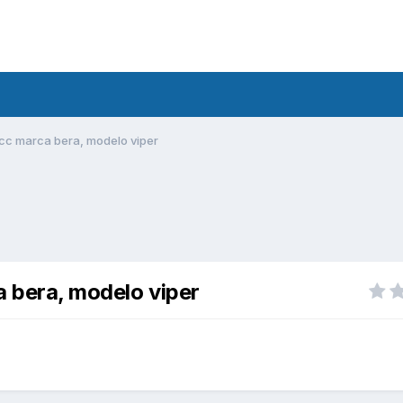
0cc marca bera, modelo viper
a bera, modelo viper