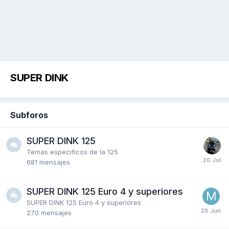
SUPER DINK
Subforos
SUPER DINK 125
Temas especificos de la 125
681
mensajes
SUPER DINK 125 Euro 4 y superiores
SUPER DINK 125 Euro 4 y superiores
270
mensajes