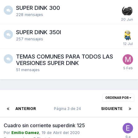
SUPER DINK 300
228
mensajes
SUPER DINK 350I
257
mensajes
TEMAS COMUNES PARA TODOS LAS
VERSIONES SUPER DINK
51
mensajes
ORDENAR POR
ANTERIOR
Página 3 de 24
SIGUIENTE
Cuadro sin corriente superdink 125
Por
Emilio Gamez
,
19 de Abril del 2020