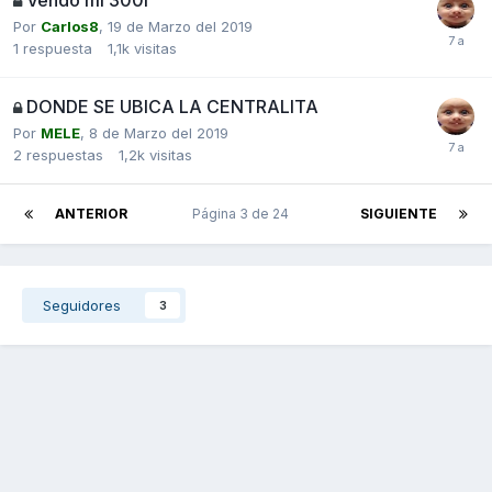
Por
Carlos8
,
19 de Marzo del 2019
1
respuesta
1,1k
visitas
DONDE SE UBICA LA CENTRALITA
Por
MELE
,
8 de Marzo del 2019
2
respuestas
1,2k
visitas
ANTERIOR
Página 3 de 24
SIGUIENTE
Seguidores
3