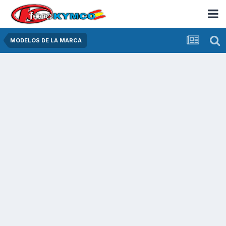
MODELOS DE LA MARCA