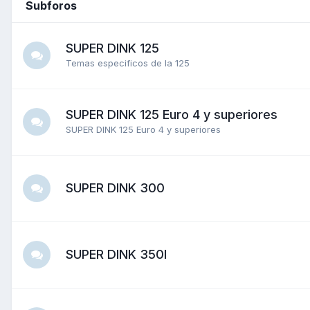
Subforos
SUPER DINK 125
Temas especificos de la 125
SUPER DINK 125 Euro 4 y superiores
SUPER DINK 125 Euro 4 y superiores
SUPER DINK 300
SUPER DINK 350I