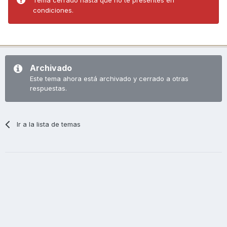
condiciones.
Archivado
Este tema ahora está archivado y cerrado a otras
respuestas.
Ir a la lista de temas