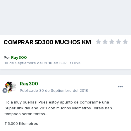
COMPRAR SD300 MUCHOS KM
Por
Ray300
30 de Septiembre del 2018
en
SUPER DINK
Ray300
Publicado
30 de Septiembre del 2018
Hola muy buenas! Pues estoy apunto de comprarme una
SuperDink del año 2011 con muchos kilometros.. direis bah..
tampoco seran tantos...
115.000 Kilometros