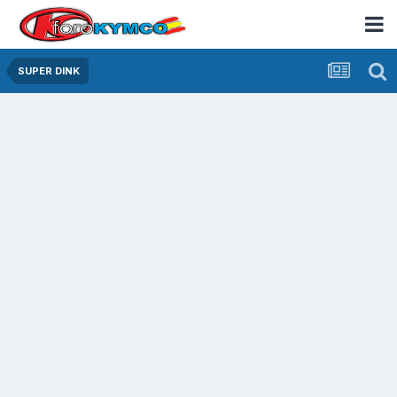
SUPER DINK