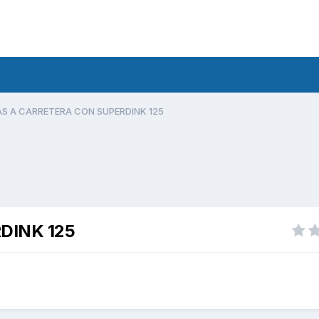
AS A CARRETERA CON SUPERDINK 125
DINK 125