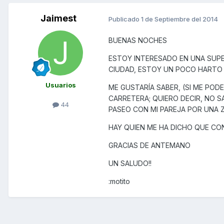
Jaimest
Publicado
1 de Septiembre del 2014
BUENAS NOCHES
ESTOY INTERESADO EN UNA SUPE
CIUDAD, ESTOY UN POCO HARTO 
Usuarios
ME GUSTARÍA SABER, (SI ME PO
CARRETERA; QUIERO DECIR, NO S
44
PASEO CON MI PAREJA POR UNA 
HAY QUIEN ME HA DICHO QUE CON 
GRACIAS DE ANTEMANO
UN SALUDO!!
:motito