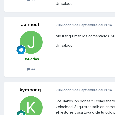
Un saludo
Jaimest
Publicado
1 de Septiembre del 2014
Me tranquilizan los comentarios. M
Un saludo
Usuarios
44
kymcong
Publicado
1 de Septiembre del 2014
Los límites los pones tu compañero
velocidad. Si quieres salir en carr
el resto es cosa tuya o de tu culo