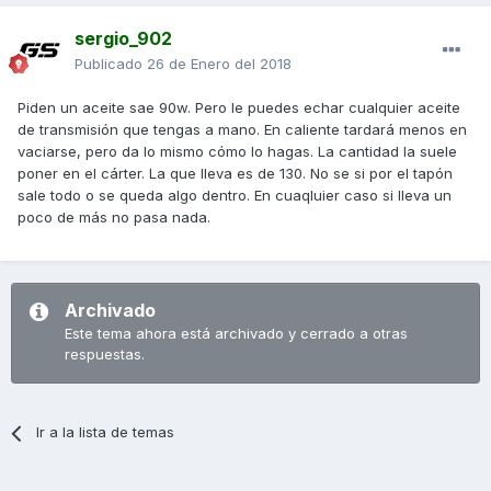
sergio_902
Publicado
26 de Enero del 2018
Piden un aceite sae 90w. Pero le puedes echar cualquier aceite
de transmisión que tengas a mano. En caliente tardará menos en
vaciarse, pero da lo mismo cómo lo hagas. La cantidad la suele
poner en el cárter. La que lleva es de 130. No se si por el tapón
sale todo o se queda algo dentro. En cuaqluier caso si lleva un
poco de más no pasa nada.
Archivado
Este tema ahora está archivado y cerrado a otras
respuestas.
Ir a la lista de temas