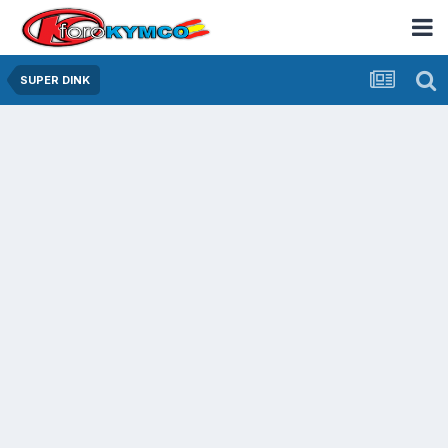
SUPER DINK