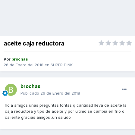
aceite caja reductora
Por
brochas
26 de Enero del 2018
en
SUPER DINK
brochas
Publicado
26 de Enero del 2018
hola amigos unas preguntas tontas q cantidad lleva de aceite la
caja reductora y tipo de aceite y por ultimo se cambia en frio o
caliente gracias amigos .un saludo