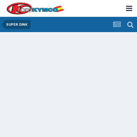
SUPER DINK