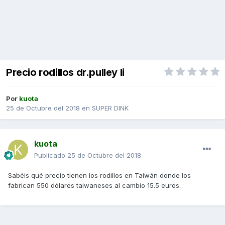
Precio rodillos dr.pulley Ii
Por
kuota
25 de Octubre del 2018
en
SUPER DINK
kuota
Publicado
25 de Octubre del 2018
Sabéis qué precio tienen los rodillos en Taiwán donde los
fabrican 550 dólares taiwaneses al cambio 15.5 euros.