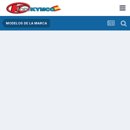
MODELOS DE LA MARCA