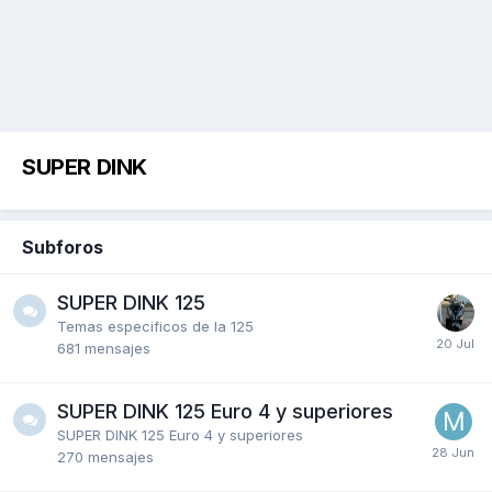
SUPER DINK
Subforos
SUPER DINK 125
Temas especificos de la 125
681
mensajes
SUPER DINK 125 Euro 4 y superiores
SUPER DINK 125 Euro 4 y superiores
270
mensajes