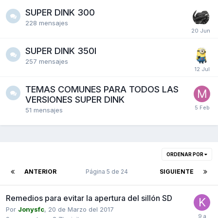
SUPER DINK 300
228
mensajes
SUPER DINK 350I
257
mensajes
TEMAS COMUNES PARA TODOS LAS
VERSIONES SUPER DINK
51
mensajes
ORDENAR POR
ANTERIOR
Página 5 de 24
SIGUIENTE
Remedios para evitar la apertura del sillón SD
Por
Jonysfc
,
20 de Marzo del 2017