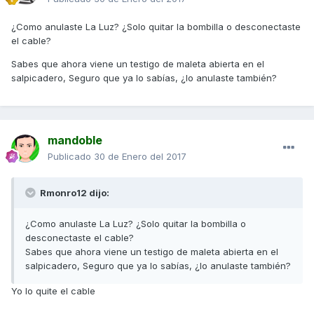
¿Como anulaste La Luz? ¿Solo quitar la bombilla o desconectaste
el cable?
Sabes que ahora viene un testigo de maleta abierta en el
salpicadero, Seguro que ya lo sabías, ¿lo anulaste también?
mandoble
Publicado
30 de Enero del 2017
Rmonro12 dijo:
¿Como anulaste La Luz? ¿Solo quitar la bombilla o
desconectaste el cable?
Sabes que ahora viene un testigo de maleta abierta en el
salpicadero, Seguro que ya lo sabías, ¿lo anulaste también?
Yo lo quite el cable