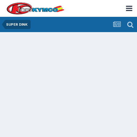
SUPER DINK