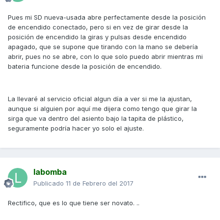
Pues mi SD nueva-usada abre perfectamente desde la posición
de encendido conectado, pero si en vez de girar desde la
posición de encendido la giras y pulsas desde encendido
apagado, que se supone que tirando con la mano se debería
abrir, pues no se abre, con lo que solo puedo abrir mientras mi
bateria funcione desde la posición de encendido.
La llevaré al servicio oficial algun día a ver si me la ajustan,
aunque si alguien por aquí me dijera como tengo que girar la
sirga que va dentro del asiento bajo la tapita de plástico,
seguramente podría hacer yo solo el ajuste.
labomba
Publicado
11 de Febrero del 2017
Rectifico, que es lo que tiene ser novato. ..