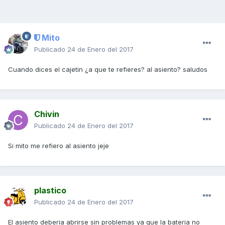
Mito
Publicado
24 de Enero del 2017
Cuando dices el cajetin ¿a que te refieres? al asiento? saludos
Chivin
Publicado
24 de Enero del 2017
Si mito me refiero al asiento jeje
plastico
Publicado
24 de Enero del 2017
El asiento deberia abrirse sin problemas ya que la bateria no