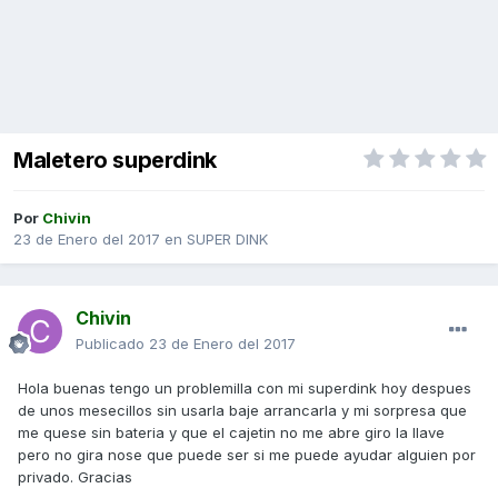
Maletero superdink
Por
Chivin
23 de Enero del 2017
en
SUPER DINK
Chivin
Publicado
23 de Enero del 2017
Hola buenas tengo un problemilla con mi superdink hoy despues
de unos mesecillos sin usarla baje arrancarla y mi sorpresa que
me quese sin bateria y que el cajetin no me abre giro la llave
pero no gira nose que puede ser si me puede ayudar alguien por
privado. Gracias