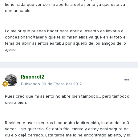
tiene nada que ver con la apertura del asiento ya que este va
con un cable
Lo mejor que puedes hacer para abrir el asiento es llevarla al
concesionario/taller y que te lo miren ellos ya que en el foro el
tema de abrir asientos es tabu por aquello de los amigos de lo
ajeno
Rmonro12
Publicado
30 de Enero del 2017
Pues creo que mi asiento no abre bien tampoco... pero tampoco
cierra bien.
Realmente ayer mientras bloqueaba la dirección, lo abri dos o 3
veces... sin quererlo. Se abría fácilemnte y estoy casi seguro de
qu elo dejé cerrado. Esta tarde me lo he encontrado abierto, y lo