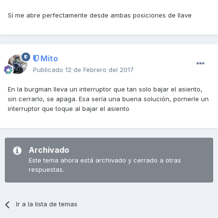
Sí me abre perfectamente desde ambas posiciones de llave
Mito
Publicado
12 de Febrero del 2017
En la burgman lleva un interruptor que tan solo bajar el asiento,
sin cerrarlo, se apaga. Esa sería una buena solución, pornerle un
interruptor que toque al bajar el asiento
Archivado
Este tema ahora está archivado y cerrado a otras
respuestas.
Ir a la lista de temas