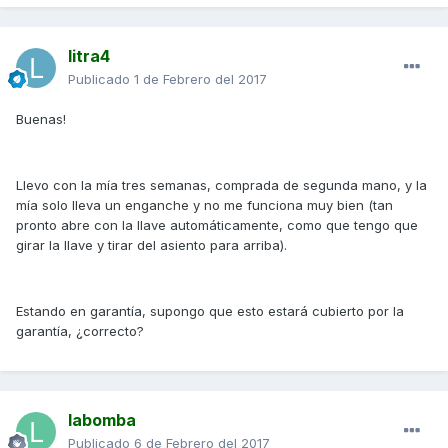
litra4
Publicado
1 de Febrero del 2017
Buenas!
Llevo con la mía tres semanas, comprada de segunda mano, y la
mía solo lleva un enganche y no me funciona muy bien (tan
pronto abre con la llave automáticamente, como que tengo que
girar la llave y tirar del asiento para arriba).
Estando en garantía, supongo que esto estará cubierto por la
garantía, ¿correcto?
labomba
Publicado
6 de Febrero del 2017