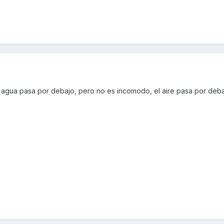
l agua pasa por debajo, pero no es incomodo, el aire pasa por deba