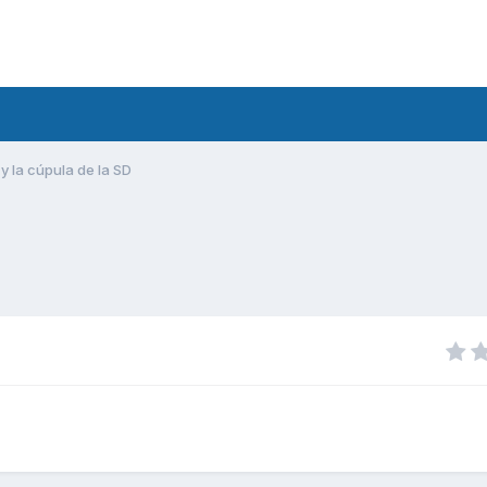
 y la cúpula de la SD