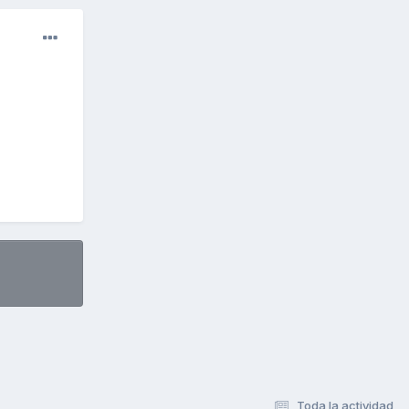
Toda la actividad