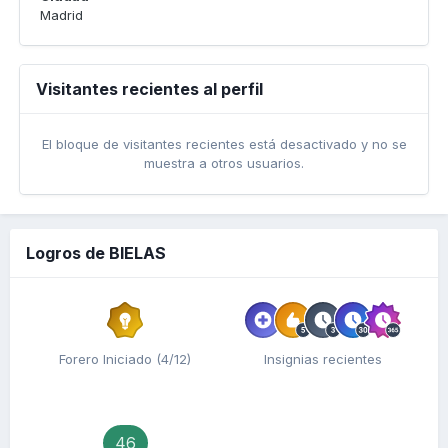
Madrid
Visitantes recientes al perfil
El bloque de visitantes recientes está desactivado y no se
muestra a otros usuarios.
Logros de BIELAS
Forero Iniciado (4/12)
Insignias recientes
46