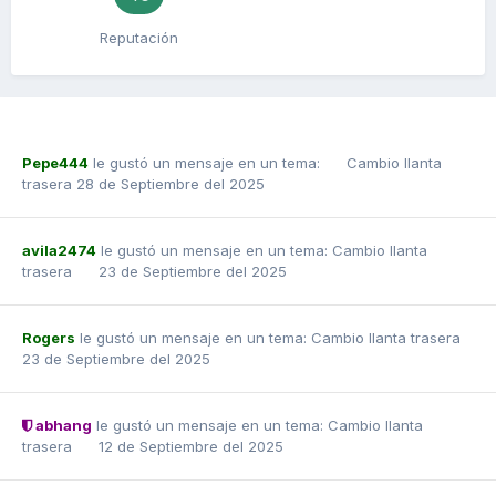
Reputación
Pepe444
le gustó un mensaje en un tema:
Cambio llanta
trasera
28 de Septiembre del 2025
avila2474
le gustó un mensaje en un tema:
Cambio llanta
trasera
23 de Septiembre del 2025
Rogers
le gustó un mensaje en un tema:
Cambio llanta trasera
23 de Septiembre del 2025
abhang
le gustó un mensaje en un tema:
Cambio llanta
trasera
12 de Septiembre del 2025