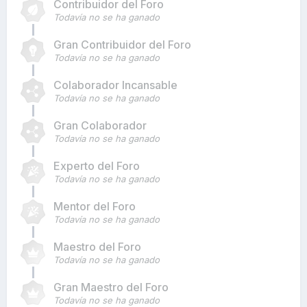
Contribuidor del Foro
Todavía no se ha ganado
Gran Contribuidor del Foro
Todavía no se ha ganado
Colaborador Incansable
Todavía no se ha ganado
Gran Colaborador
Todavía no se ha ganado
Experto del Foro
Todavía no se ha ganado
Mentor del Foro
Todavía no se ha ganado
Maestro del Foro
Todavía no se ha ganado
Gran Maestro del Foro
Todavía no se ha ganado