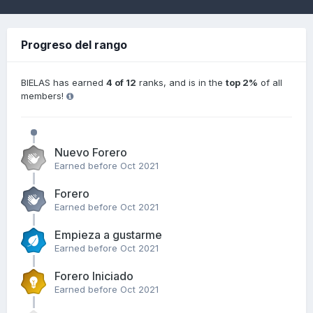
Progreso del rango
BIELAS has earned
4 of 12
ranks, and is in the
top 2%
of all
members!
Nuevo Forero
Earned before Oct 2021
Forero
Earned before Oct 2021
Empieza a gustarme
Earned before Oct 2021
Forero Iniciado
Earned before Oct 2021