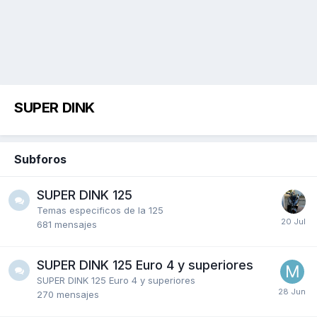
SUPER DINK
Subforos
SUPER DINK 125
Temas especificos de la 125
681
mensajes
SUPER DINK 125 Euro 4 y superiores
SUPER DINK 125 Euro 4 y superiores
270
mensajes