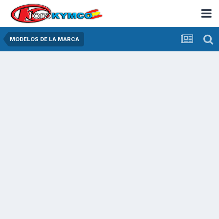
MODELOS DE LA MARCA