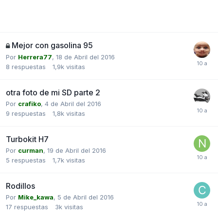
Mejor con gasolina 95
Por
Herrera77
,
18 de Abril del 2016
8
respuestas
1,9k
visitas
otra foto de mi SD parte 2
Por
crafiko
,
4 de Abril del 2016
9
respuestas
1,8k
visitas
Turbokit H7
Por
curman
,
19 de Abril del 2016
5
respuestas
1,7k
visitas
Rodillos
Por
Mike_kawa
,
5 de Abril del 2016
17
respuestas
3k
visitas