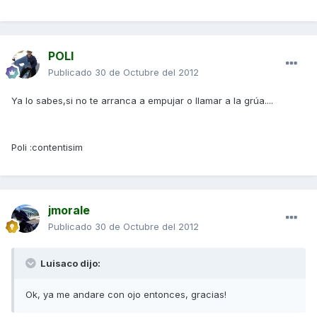
POLI
Publicado
30 de Octubre del 2012
Ya lo sabes,si no te arranca a empujar o llamar a la grúa....
Poli :contentisim
jmorale
Publicado
30 de Octubre del 2012
Luisaco dijo:
Ok, ya me andare con ojo entonces, gracias!