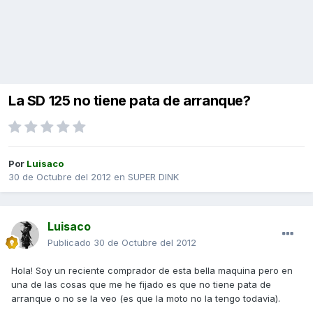
La SD 125 no tiene pata de arranque?
Por
Luisaco
30 de Octubre del 2012
en
SUPER DINK
Luisaco
Publicado
30 de Octubre del 2012
Hola! Soy un reciente comprador de esta bella maquina pero en
una de las cosas que me he fijado es que no tiene pata de
arranque o no se la veo (es que la moto no la tengo todavia).