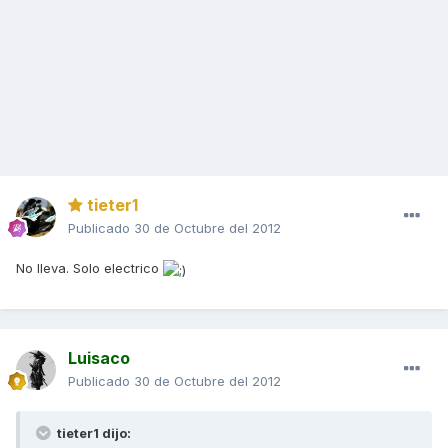
tieter1
Publicado
30 de Octubre del 2012
No lleva. Solo electrico
Luisaco
Publicado
30 de Octubre del 2012
tieter1 dijo: