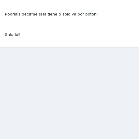
Podriais decirme si la tiene o solo va por boton?
Saludo!!