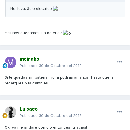
No lleva. Solo electrico
Y si nos quedamos sin bateria?
meinako
Publicado
30 de Octubre del 2012
Si te quedas sin bateria, no la podras arrancar hasta que la
recargues o la cambies.
Luisaco
Publicado
30 de Octubre del 2012
Ok, ya me andare con ojo entonces, gracias!