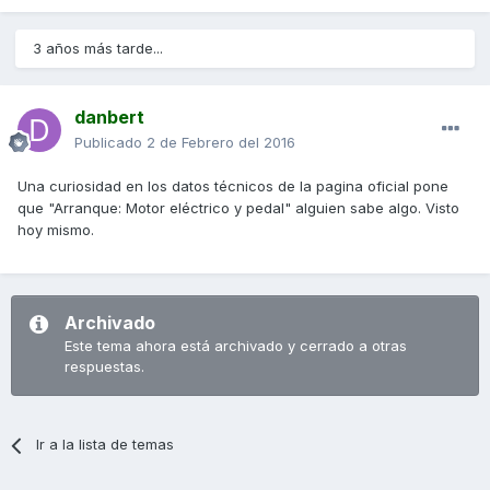
3 años más tarde...
danbert
Publicado
2 de Febrero del 2016
Una curiosidad en los datos técnicos de la pagina oficial pone
que "Arranque: Motor eléctrico y pedal" alguien sabe algo. Visto
hoy mismo.
Archivado
Este tema ahora está archivado y cerrado a otras
respuestas.
Ir a la lista de temas