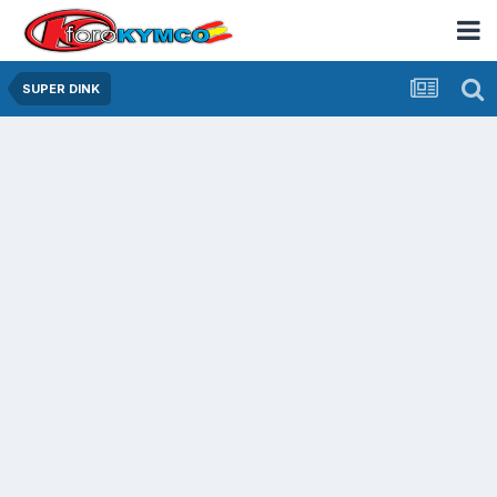
SUPER DINK