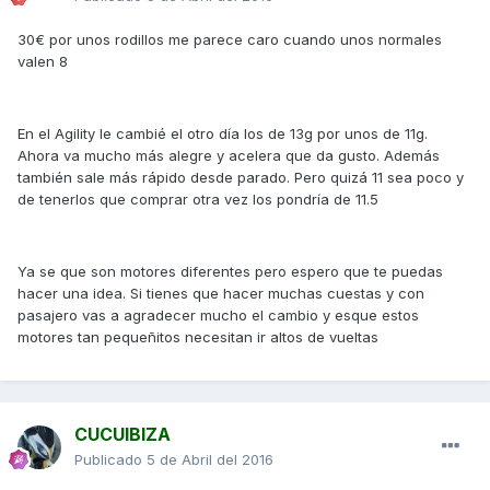
30€ por unos rodillos me parece caro cuando unos normales
valen 8
En el Agility le cambié el otro día los de 13g por unos de 11g.
Ahora va mucho más alegre y acelera que da gusto. Además
también sale más rápido desde parado. Pero quizá 11 sea poco y
de tenerlos que comprar otra vez los pondría de 11.5
Ya se que son motores diferentes pero espero que te puedas
hacer una idea. Si tienes que hacer muchas cuestas y con
pasajero vas a agradecer mucho el cambio y esque estos
motores tan pequeñitos necesitan ir altos de vueltas
CUCUIBIZA
Publicado
5 de Abril del 2016