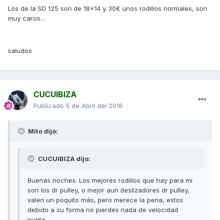
Los de la SD 125 son de 18x14 y 30€ unos rodillos normales, son
muy caros...
saludos
CUCUIBIZA
Publicado
5 de Abril del 2016
Mito dijo:
CUCUIBIZA dijo:
Buenas noches. Los mejores rodillos que hay para mi
son los dr pulley, o mejor aun deslizadores dr pulley,
valen un poquito más, pero merece la pena, estos
debido a su forma no pierdes nada de velocidad
punta.