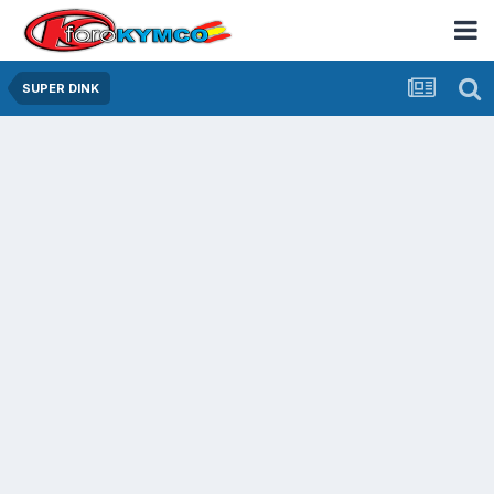
SUPER DINK