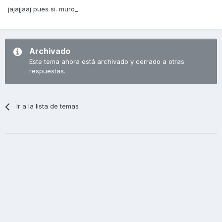
jajajjaaj pues si. muro_
Archivado
Este tema ahora está archivado y cerrado a otras
respuestas.
Ir a la lista de temas