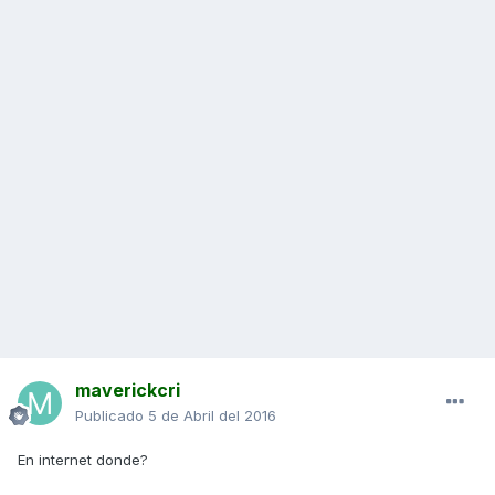
maverickcri
Publicado
5 de Abril del 2016
En internet donde?