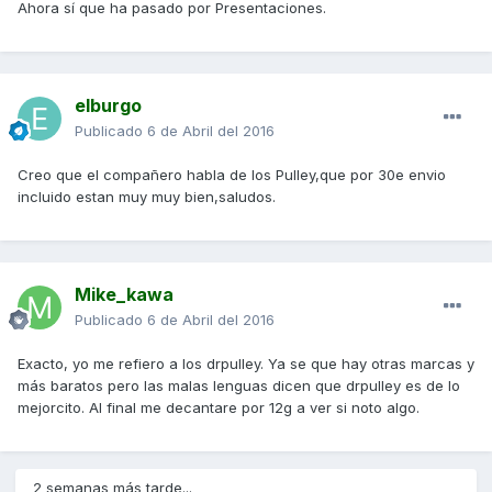
Ahora sí que ha pasado por Presentaciones.
elburgo
Publicado
6 de Abril del 2016
Creo que el compañero habla de los Pulley,que por 30e envio
incluido estan muy muy bien,saludos.
Mike_kawa
Publicado
6 de Abril del 2016
Exacto, yo me refiero a los drpulley. Ya se que hay otras marcas y
más baratos pero las malas lenguas dicen que drpulley es de lo
mejorcito. Al final me decantare por 12g a ver si noto algo.
2 semanas más tarde...