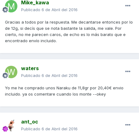
Mike_kawa
Publicado
6 de Abril del 2016
Gracias a todos por la respuesta. Me decantarse entonces por lo
de 12g, si decís que se nota bastante la salida, me vale. Por
cierto, no me parecen caros, de echo es lo más barato que e
encontrado envío incluido.
waters
Publicado
6 de Abril del 2016
Yo me he comprado unos Naraku de 11,8gr por 20,40€ envio
incluido. ya os comentare cuando los monte --okey
ant_oc
Publicado
6 de Abril del 2016