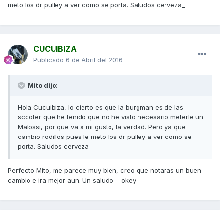
meto los dr pulley a ver como se porta. Saludos cerveza_
CUCUIBIZA
Publicado
6 de Abril del 2016
Mito dijo:
Hola Cucuibiza, lo cierto es que la burgman es de las
scooter que he tenido que no he visto necesario meterle un
Malossi, por que va a mi gusto, la verdad. Pero ya que
cambio rodillos pues le meto los dr pulley a ver como se
porta. Saludos cerveza_
Perfecto Mito, me parece muy bien, creo que notaras un buen
cambio e ira mejor aun. Un saludo --okey