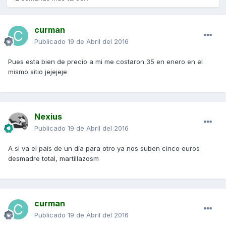
curman
Publicado
19 de Abril del 2016
Pues esta bien de precio a mi me costaron 35 en enero en el
mismo sitio jejejeje
Nexius
Publicado
19 de Abril del 2016
A si va el país de un día para otro ya nos suben cinco euros
desmadre total, martillazosm
curman
Publicado
19 de Abril del 2016