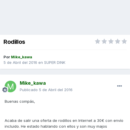
Rodillos
Por
Mike_kawa
5 de Abril del 2016
en
SUPER DINK
Mike_kawa
Publicado
5 de Abril del 2016
Buenas compás,
Acaba de salir una oferta de rodillos en Internet a 30€ con envío
incluido. He estado hablando con ellos y son muy majos