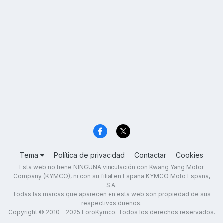
Tema
Política de privacidad
Contactar
Cookies
Esta web no tiene NINGUNA vinculación con Kwang Yang Motor
Company (KYMCO), ni con su filial en España KYMCO Moto España,
S.A.
Todas las marcas que aparecen en esta web son propiedad de sus
respectivos dueños.
Copyright © 2010 - 2025 ForoKymco. Todos los derechos reservados.