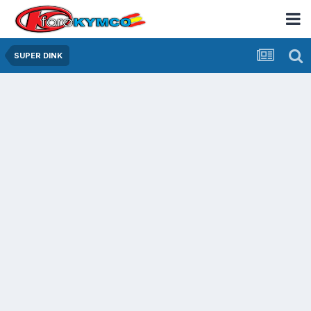
SUPER DINK