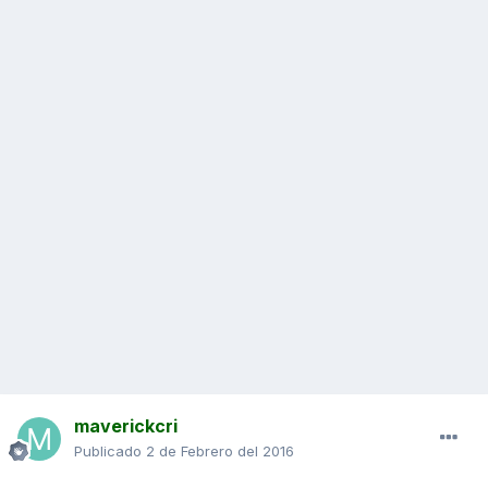
maverickcri
Publicado
2 de Febrero del 2016