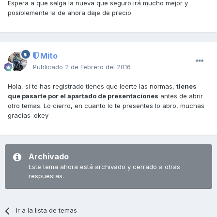
Espera a que salga la nueva que seguro irá mucho mejor y
posiblemente la de ahora daje de precio
Mito
Publicado
2 de Febrero del 2016
Hola, si te has registrado tienes que leerte las normas,
tienes
que pasarte por el apartado de presentaciones
antes de abrir
otro temas. Lo cierro, en cuanto lo te presentes lo abro, muchas
gracias :okey
Archivado
Este tema ahora está archivado y cerrado a otras
respuestas.
Ir a la lista de temas