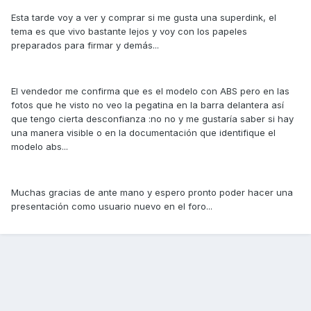
Esta tarde voy a ver y comprar si me gusta una superdink, el
tema es que vivo bastante lejos y voy con los papeles
preparados para firmar y demás...
El vendedor me confirma que es el modelo con ABS pero en las
fotos que he visto no veo la pegatina en la barra delantera así
que tengo cierta desconfianza :no no y me gustaría saber si hay
una manera visible o en la documentación que identifique el
modelo abs...
Muchas gracias de ante mano y espero pronto poder hacer una
presentación como usuario nuevo en el foro...