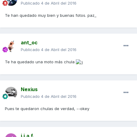
Publicado
4 de Abril del 2016
Te han quedado muy bien y buenas fotos. paz_
ant_oc
Publicado
4 de Abril del 2016
Te ha quedado una moto más chula
Nexius
Publicado
4 de Abril del 2016
Pues te quedaron chulas de verdad, --okey
j.j.a.f.