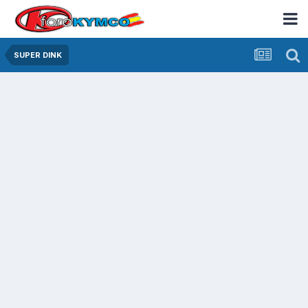
SUPER DINK