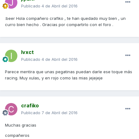
Publicado
4 de Abril del 2016
:beer Hola compañero crafiko , te han quedado muy bien , un
curro bien hecho . Gracias por compartirlo con el foro .
Ivxct
Publicado
4 de Abril del 2016
Parece mentira que unas pegatinas puedan darle ese toque más
racing. Muy xulas, y en rojo como las mias jejejeje
crafiko
Publicado
7 de Abril del 2016
Muchas gracias
compañeros