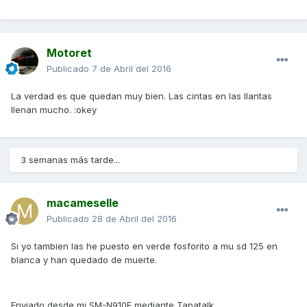
Motoret
Publicado
7 de Abril del 2016
La verdad es que quedan muy bien. Las cintas en las llantas
llenan mucho. :okey
3 semanas más tarde...
macameselle
Publicado
28 de Abril del 2016
Si yo tambien las he puesto en verde fosforito a mu sd 125 en
blanca y han quedado de muerte.
Enviado desde mi SM-N910F mediante Tapatalk