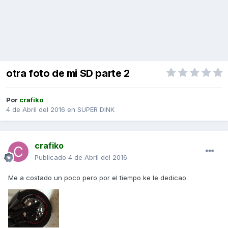
otra foto de mi SD parte 2
Por
crafiko
4 de Abril del 2016
en
SUPER DINK
crafiko
Publicado
4 de Abril del 2016
Me a costado un poco pero por el tiempo ke le dedicao.