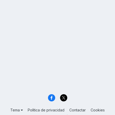
Tema
Política de privacidad
Contactar
Cookies