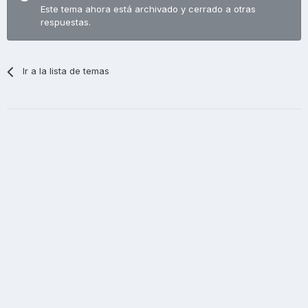
Este tema ahora está archivado y cerrado a otras
respuestas.
Ir a la lista de temas