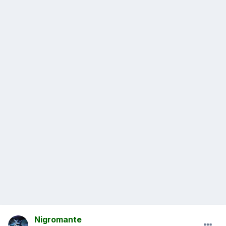
Nigromante