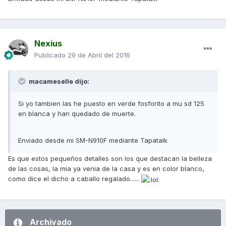
Nexius
Publicado
29 de Abril del 2016
macameselle dijo:
Si yo tambien las he puesto en verde fosforito a mu sd 125
en blanca y han quedado de muerte.
Enviado desde mi SM-N910F mediante Tapatalk
Es que estos pequeños detalles son los que destacan la belleza
de las cosas, la mia ya venia de la casa y es en color blanco,
como dice el dicho a caballo regalado......
Archivado