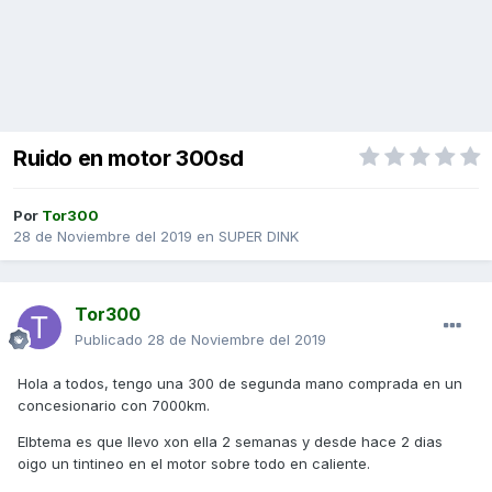
Ruido en motor 300sd
Por
Tor300
28 de Noviembre del 2019
en
SUPER DINK
Tor300
Publicado
28 de Noviembre del 2019
Hola a todos, tengo una 300 de segunda mano comprada en un
concesionario con 7000km.
Elbtema es que llevo xon ella 2 semanas y desde hace 2 dias
oigo un tintineo en el motor sobre todo en caliente.