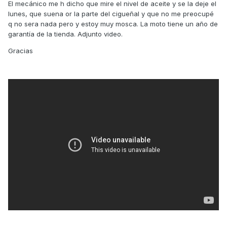
El mecánico me h dicho que mire el nivel de aceite y se la deje el
lunes, que suena or la parte del cigueñal y que no me preocupé
q no sera nada pero y estoy muy mosca. La moto tiene un año de
garantía de la tienda. Adjunto video.
Gracias