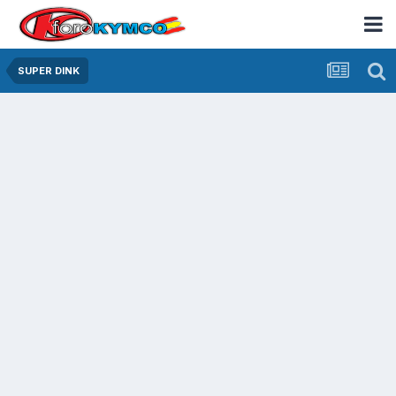
SUPER DINK