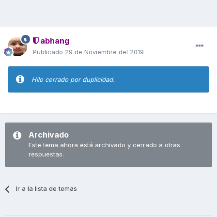
abhang
Publicado
29 de Noviembre del 2019
Hilo cerrado por duplicidad.
Archivado
Este tema ahora está archivado y cerrado a otras
respuestas.
Ir a la lista de temas