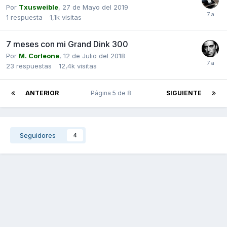
Por
Txusweible
,
27 de Mayo del 2019
1
respuesta
1,1k
visitas
7 meses con mi Grand Dink 300
Por
M. Corleone
,
12 de Julio del 2018
23
respuestas
12,4k
visitas
ANTERIOR
Página 5 de 8
SIGUIENTE
Seguidores
4