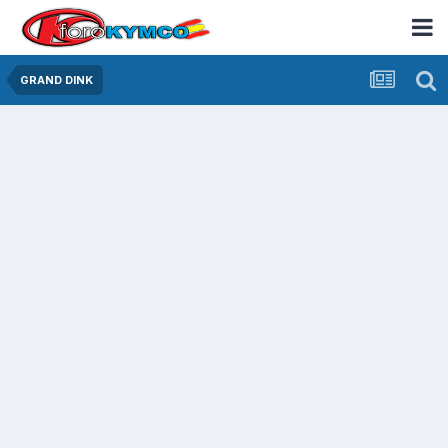
GRAND DINK