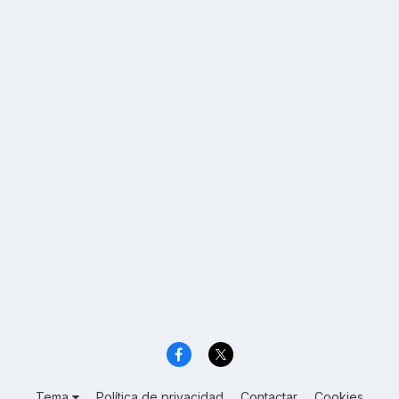
Tema
Política de privacidad
Contactar
Cookies