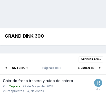
GRAND DINK 300
ORDENAR POR
ANTERIOR
Página 5 de 8
SIGUIENTE
Chirrido freno trasero y ruido delantero
Por
Tapieta
,
22 de Mayo del 2018
23
respuestas
4,7k
visitas