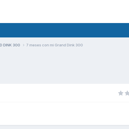
D DINK 300
7 meses con mi Grand Dink 300