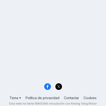
Tema
Política de privacidad
Contactar
Cookies
Esta web no tiene NINGUNA vinculación con Kwang Yang Motor