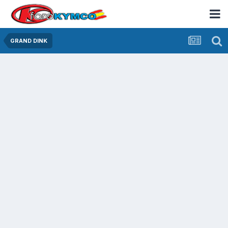
GRAND DINK