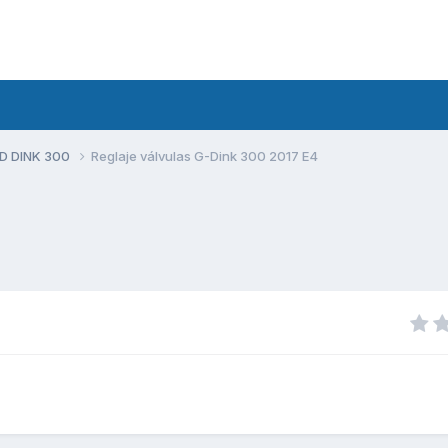
D DINK 300
Reglaje válvulas G-Dink 300 2017 E4