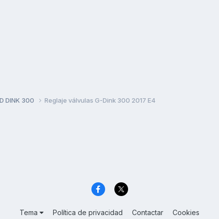
D DINK 300
Reglaje válvulas G-Dink 300 2017 E4
Tema
Política de privacidad
Contactar
Cookies