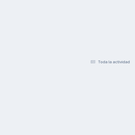
Toda la actividad