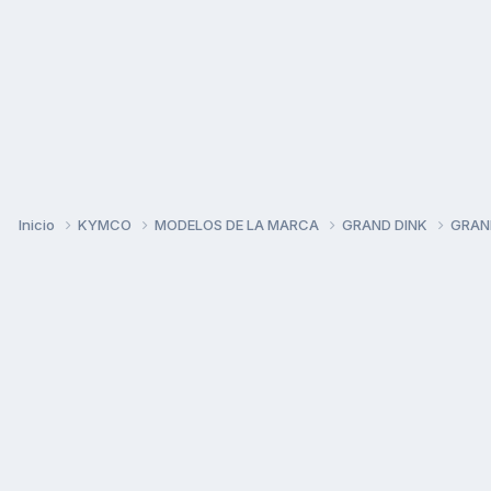
Inicio
KYMCO
MODELOS DE LA MARCA
GRAND DINK
GRAN