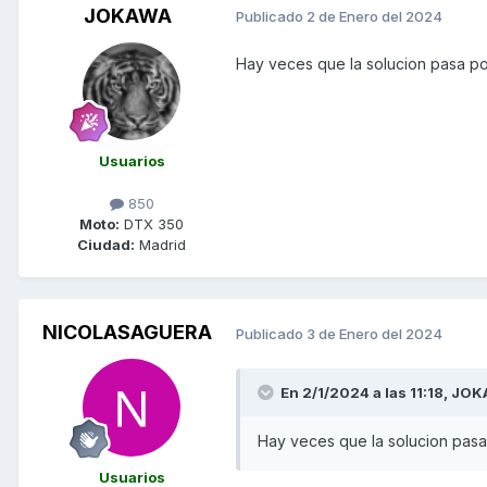
JOKAWA
Publicado
2 de Enero del 2024
Hay veces que la solucion pasa por
Usuarios
850
Moto:
DTX 350
Ciudad:
Madrid
NICOLASAGUERA
Publicado
3 de Enero del 2024
En 2/1/2024 a las 11:18,
JOK
Hay veces que la solucion pasa 
Usuarios