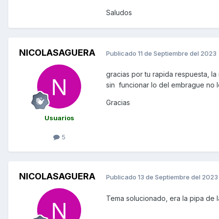
Saludos
NICOLASAGUERA
Publicado
11 de Septiembre del 2023
gracias por tu rapida respuesta, l
sin funcionar lo del embrague no l
Gracias
Usuarios
5
NICOLASAGUERA
Publicado
13 de Septiembre del 2023
Tema solucionado, era la pipa de la