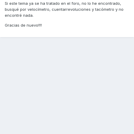
Si este tema ya se ha tratado en el foro, no lo he encontrado,
busqué por velocímetro, cuentarrevoluciones y tacómetro y no
encontré nada.
Gracias de nuevo!!!!