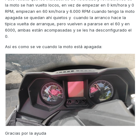
la moto se han vuelto locos, en vez de empezar en 0 km/hora y 0
RPM, empiezan en 60 km/hora y 6.000 RPM cuando tengo la moto
apagada se quedan ahí quietos y cuando la arranco hace la
típica vuelta de arranque, pero vuelven a pararse en el 60 y en
6000, ambas están acompasadas y se les ha desconfigurado el
0.
Así es como se ve cuando la moto está apagada:
Gracias por la ayuda