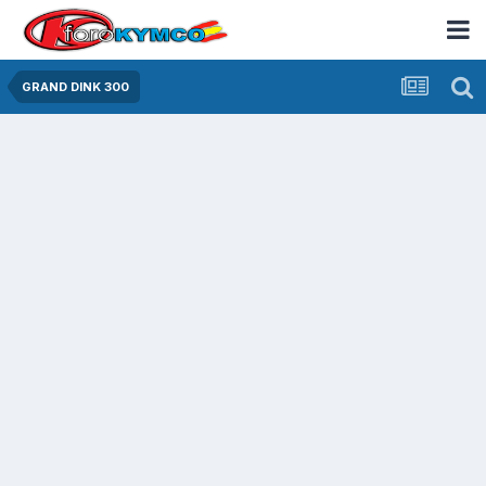
GRAND DINK 300