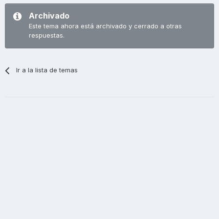
Archivado
Este tema ahora está archivado y cerrado a otras
respuestas.
Ir a la lista de temas