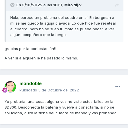
En 3/10/2022 a las 10:11,
Mito
dijo:
Hola, parece un problema del cuadro en sí. En burgman a
mi se me quedó la aguja clavada. Lo que hice fue resetear
el cuadro, pero no se si en tu moto se puede hacer. A ver
algún compañero que la tenga.
gracias por la contestación!!!
A ver si a alguien le ha pasado lo mismo.
mandoble
Publicado
3 de Octubre del 2022
Yo probaria una cosa, alguna vez he visto estos fallos en la
SD300. Desconecta la bateria y vuelve a conectarla, si no se
soluciona, quita la ficha del cuadro de mando y vas probando