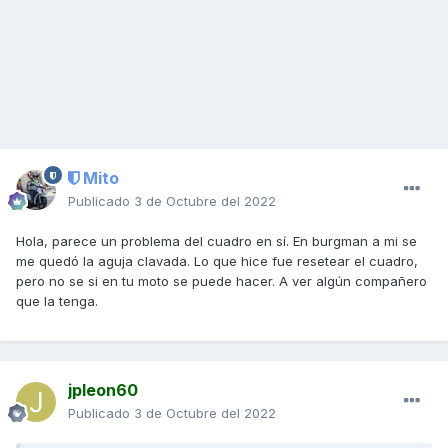
Mito
Publicado
3 de Octubre del 2022
Hola, parece un problema del cuadro en sí. En burgman a mi se
me quedó la aguja clavada. Lo que hice fue resetear el cuadro,
pero no se si en tu moto se puede hacer. A ver algún compañero
que la tenga.
jpleon60
Publicado
3 de Octubre del 2022