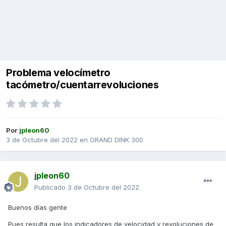
Problema velocímetro
tacómetro/cuentarrevoluciones
Por
jpleon60
3 de Octubre del 2022
en
GRAND DINK 300
jpleon60
Publicado
3 de Octubre del 2022
Buenos días gente
Pues resulta que los indicadores de velocidad y revoluciones de