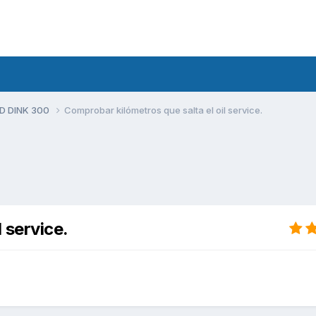
D DINK 300
Comprobar kilómetros que salta el oil service.
 service.