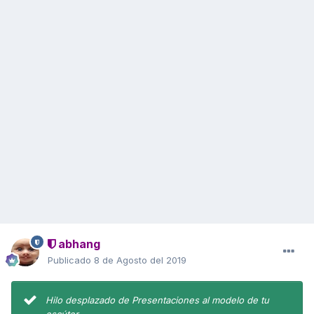
abhang
Publicado
8 de Agosto del 2019
Hilo desplazado de Presentaciones al modelo de tu