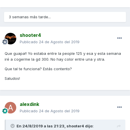
3 semanas más tarde...
shooter4
Publicado
24 de Agosto del 2019
Que guapa!! Yo estaba entre la people 125 y esa y esta semana
iré a cogerme la gd 300. No hay color entre una y otra.
Que tal te funciona? Estás contento?
Saludos!
alexdink
Publicado
24 de Agosto del 2019
En 24/8/2019 a las 21:23,
shooter4
dijo: