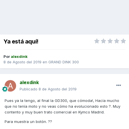
Ya está aquí!
Por
alexdink
8 de Agosto del 2019
en
GRAND DINK 300
alexdink
Publicado
8 de Agosto del 2019
Pues ya la tengo, al final la GD300, que cómoda!, Hacía mucho
que no tenía moto y no veas cómo ha evolucionado esto ?. Muy
contento y muy buen trato comercial en Kymco Madrid.
Para muestra un botón. ??