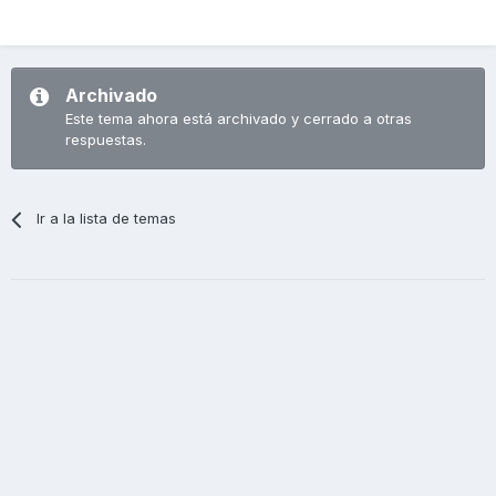
Archivado
Este tema ahora está archivado y cerrado a otras
respuestas.
Ir a la lista de temas