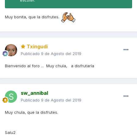
escúter.
Muy bonita, que la disfrutes.
Txingudi
Publicado
9 de Agosto del 2019
Bienvenido al foro ... Muy chula, a disfrutarla
sw_annibal
Publicado
9 de Agosto del 2019
Muy chula, que la disfrutes.
Salu2