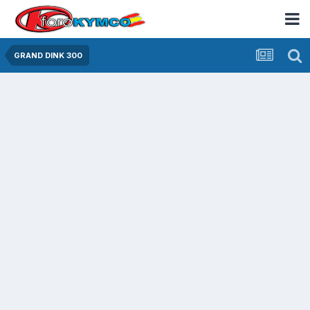
GRAND DINK 300