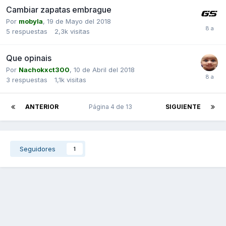
Cambiar zapatas embrague
Por
mobyla
,
19 de Mayo del 2018
5
respuestas
2,3k
visitas
Que opinais
Por
Nachokxct300
,
10 de Abril del 2018
3
respuestas
1,1k
visitas
ANTERIOR
Página 4 de 13
SIGUIENTE
Seguidores
1