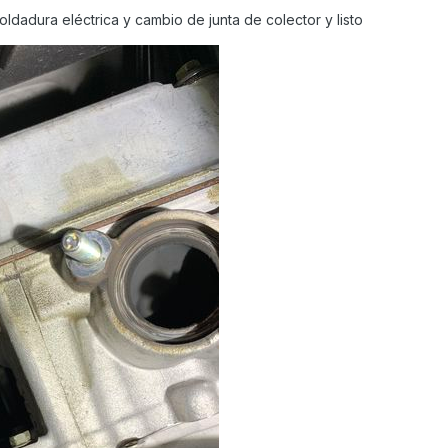
ldadura eléctrica y cambio de junta de colector y listo