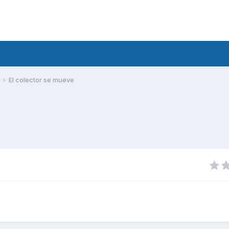
El colector se mueve