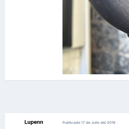
Lupenn
Publicado
17 de Julio del 2019